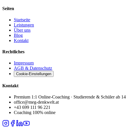
Seiten
Startseite
Leistungen
Über uns
Blog
Kontakt
Rechtliches
Impressum
AGB & Datenschutz
Cookie-Einstellungen
Kontakt
Premium 1:1 Online-Coaching · Studierende & Schüler ab 14
office@meg-denkwelt.at
+43 699 111 96 221
Coaching 100% online