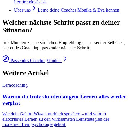
Lernfreude ab 14.
Über uns
Lerne deine Coaches Monika & Eva kennen.
Welcher nächste Schritt passt zu deiner
Situation?
In 2 Minuten zur persönlichen Empfehlung — passender Selbsttest,
passendes Coaching, passender nächster Schritt.
Passendes Coaching finden
Weitere Artikel
Lerncoaching
Warum du trotz stundenlangem Lernen alles wieder
vergisst
Wie dein Gehirn Wissen wirklich speichert – und warum
elaboriertes Lernen zu den wirksamsten Lernstrategien der
modernen Lernpsychologie gehört.