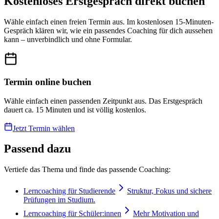
Kostenloses Erstgespräch direkt buchen
Wähle einfach einen freien Termin aus. Im kostenlosen 15-Minuten-
Gespräch klären wir, wie ein passendes Coaching für dich aussehen
kann – unverbindlich und ohne Formular.
Termin online buchen
Wähle einfach einen passenden Zeitpunkt aus. Das Erstgespräch
dauert ca. 15 Minuten und ist völlig kostenlos.
Jetzt Termin wählen
Passend dazu
Vertiefe das Thema und finde das passende Coaching:
Lerncoaching für Studierende
Struktur, Fokus und sichere
Prüfungen im Studium.
Lerncoaching für Schüler:innen
Mehr Motivation und