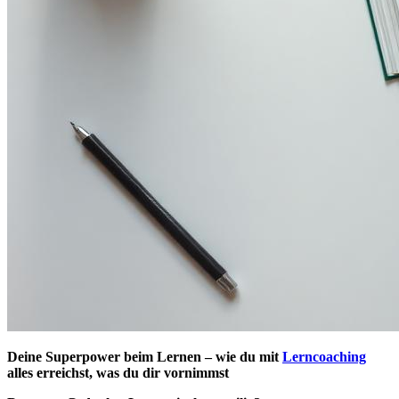
Deine Superpower beim Lernen – wie du mit
Lerncoaching
alles erreichst, was du dir vornimmst