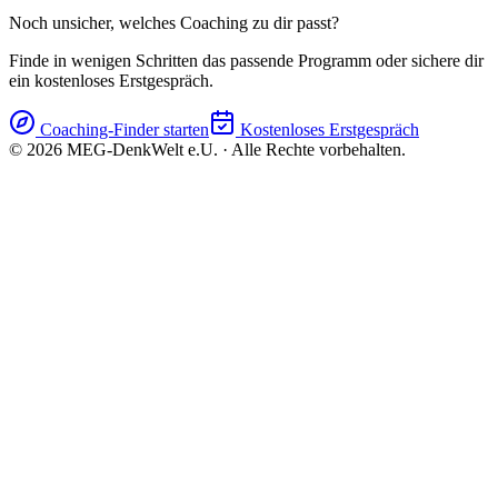
Noch unsicher, welches Coaching zu dir passt?
Finde in wenigen Schritten das passende Programm oder sichere dir
ein kostenloses Erstgespräch.
Coaching-Finder starten
Kostenloses Erstgespräch
©
2026
MEG-DenkWelt e.U. · Alle Rechte vorbehalten.