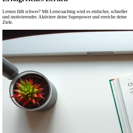
Lernen fällt schwer? Mit Lerncoaching wird es einfacher, schneller
und motivierender. Aktiviere deine Superpower und erreiche deine
Ziele.