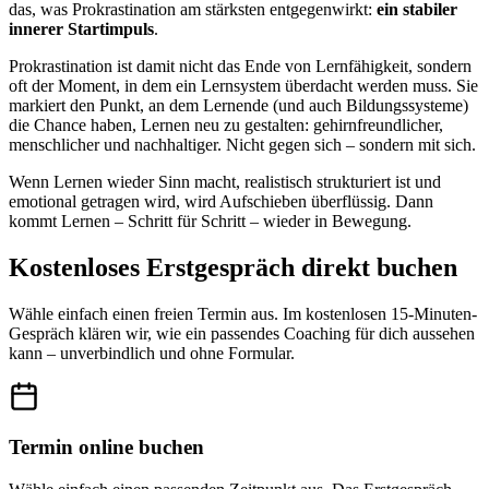
das, was Prokrastination am stärksten entgegenwirkt:
ein stabiler
innerer Startimpuls
.
Prokrastination ist damit nicht das Ende von Lernfähigkeit, sondern
oft der Moment, in dem ein Lernsystem überdacht werden muss. Sie
markiert den Punkt, an dem Lernende (und auch Bildungssysteme)
die Chance haben, Lernen neu zu gestalten: gehirnfreundlicher,
menschlicher und nachhaltiger. Nicht gegen sich – sondern mit sich.
Wenn Lernen wieder Sinn macht, realistisch strukturiert ist und
emotional getragen wird, wird Aufschieben überflüssig. Dann
kommt Lernen – Schritt für Schritt – wieder in Bewegung.
Kostenloses Erstgespräch direkt buchen
Wähle einfach einen freien Termin aus. Im kostenlosen 15-Minuten-
Gespräch klären wir, wie ein passendes Coaching für dich aussehen
kann – unverbindlich und ohne Formular.
Termin online buchen