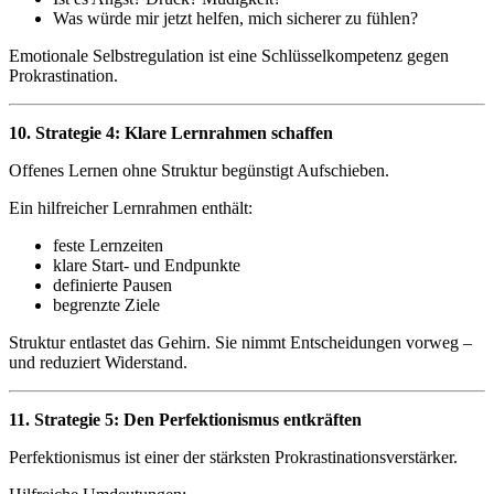
Was würde mir jetzt helfen, mich sicherer zu fühlen?
Emotionale Selbstregulation ist eine Schlüsselkompetenz gegen
Prokrastination.
10. Strategie 4: Klare Lernrahmen schaffen
Offenes Lernen ohne Struktur begünstigt Aufschieben.
Ein hilfreicher Lernrahmen enthält:
feste Lernzeiten
klare Start- und Endpunkte
definierte Pausen
begrenzte Ziele
Struktur entlastet das Gehirn. Sie nimmt Entscheidungen vorweg –
und reduziert Widerstand.
11. Strategie 5: Den Perfektionismus entkräften
Perfektionismus ist einer der stärksten Prokrastinationsverstärker.