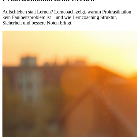
Aufschieben statt Lernen? Lerncoach zeigt, warum Prokrastination
kein Faulheitsproblem ist – und wie Lerncoaching Struktur,
Sicherheit und bessere Noten bringt.