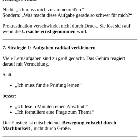
Nicht: „Ich muss mich zusammenreißen.“
Sondern: „Was macht diese Aufgabe gerade so schwer für mich?“
Prokrastination verschwindet nicht durch Druck. Sie löst sich auf,
wenn die
Ursache ernst genommen
wird.
7. Strategie 1: Aufgaben radikal verkleinern
Viele Lernaufgaben sind zu groß gedacht. Das Gehirn reagiert
darauf mit Vermeidung.
Statt:
„Ich muss für die Prüfung lernen“
besser:
„Ich lese 5 Minuten einen Abschnitt“
„Ich formuliere eine Frage zum Thema“
Der Einstieg ist entscheidend.
Bewegung entsteht durch
Machbarkeit
, nicht durch Größe.