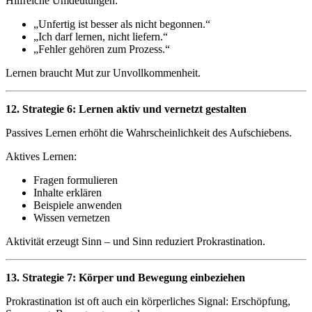
Hilfreiche Umdeutungen:
„Unfertig ist besser als nicht begonnen.“
„Ich darf lernen, nicht liefern.“
„Fehler gehören zum Prozess.“
Lernen braucht Mut zur Unvollkommenheit.
12. Strategie 6: Lernen aktiv und vernetzt gestalten
Passives Lernen erhöht die Wahrscheinlichkeit des Aufschiebens.
Aktives Lernen:
Fragen formulieren
Inhalte erklären
Beispiele anwenden
Wissen vernetzen
Aktivität erzeugt Sinn – und Sinn reduziert Prokrastination.
13. Strategie 7: Körper und Bewegung einbeziehen
Prokrastination ist oft auch ein körperliches Signal: Erschöpfung,