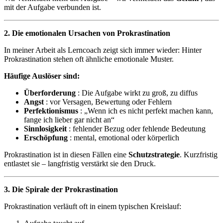
mit der Aufgabe verbunden ist.
2. Die emotionalen Ursachen von Prokrastination
In meiner Arbeit als Lerncoach zeigt sich immer wieder: Hinter
Prokrastination stehen oft ähnliche emotionale Muster.
Häufige Auslöser sind:
Überforderung
: Die Aufgabe wirkt zu groß, zu diffus
Angst
: vor Versagen, Bewertung oder Fehlern
Perfektionismus
: „Wenn ich es nicht perfekt machen kann,
fange ich lieber gar nicht an“
Sinnlosigkeit
: fehlender Bezug oder fehlende Bedeutung
Erschöpfung
: mental, emotional oder körperlich
Prokrastination ist in diesen Fällen eine
Schutzstrategie
. Kurzfristig
entlastet sie – langfristig verstärkt sie den Druck.
3. Die Spirale der Prokrastination
Prokrastination verläuft oft in einem typischen Kreislauf: