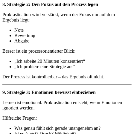
8. Strategie 2: Den Fokus auf den Prozess legen
Prokrastination wird verstärkt, wenn der Fokus nur auf dem
Ergebnis liegt:
Note
Bewertung
Abgabe
Besser ist ein prozessorientierter Blick:
„Ich arbeite 20 Minuten konzentriert“
„Ich probiere eine Strategie aus“
Der Prozess ist kontrollierbar – das Ergebnis oft nicht.
9. Strategie 3: Emotionen bewusst einbeziehen
Lernen ist emotional. Prokrastination entsteht, wenn Emotionen
ignoriert werden.
Hilfreiche Fragen:
Was genau fühlt sich gerade unangenehm an?
Ist es Angst? Druck? Müdigkeit?