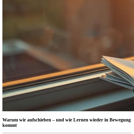
Warum wir aufschieben – und wie Lernen wieder in Bewegung
kommt