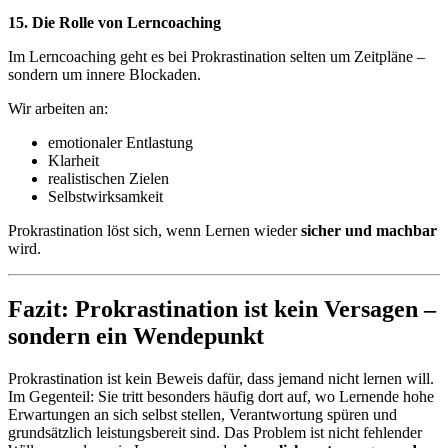
15. Die Rolle von Lerncoaching
Im Lerncoaching geht es bei Prokrastination selten um Zeitpläne –
sondern um innere Blockaden.
Wir arbeiten an:
emotionaler Entlastung
Klarheit
realistischen Zielen
Selbstwirksamkeit
Prokrastination löst sich, wenn Lernen wieder
sicher und machbar
wird.
Fazit: Prokrastination ist kein Versagen –
sondern ein Wendepunkt
Prokrastination ist kein Beweis dafür, dass jemand nicht lernen will.
Im Gegenteil: Sie tritt besonders häufig dort auf, wo Lernende hohe
Erwartungen an sich selbst stellen, Verantwortung spüren und
grundsätzlich leistungsbereit sind. Das Problem ist nicht fehlender