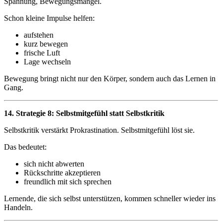
Spannung, Bewegungsmangel.
Schon kleine Impulse helfen:
aufstehen
kurz bewegen
frische Luft
Lage wechseln
Bewegung bringt nicht nur den Körper, sondern auch das Lernen in
Gang.
14. Strategie 8: Selbstmitgefühl statt Selbstkritik
Selbstkritik verstärkt Prokrastination. Selbstmitgefühl löst sie.
Das bedeutet:
sich nicht abwerten
Rückschritte akzeptieren
freundlich mit sich sprechen
Lernende, die sich selbst unterstützen, kommen schneller wieder ins
Handeln.