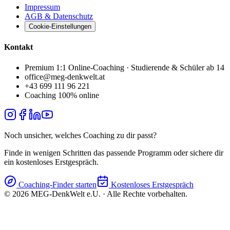
Impressum
AGB & Datenschutz
Cookie-Einstellungen
Kontakt
Premium 1:1 Online-Coaching · Studierende & Schüler ab 14
office@meg-denkwelt.at
+43 699 111 96 221
Coaching 100% online
Noch unsicher, welches Coaching zu dir passt?
Finde in wenigen Schritten das passende Programm oder sichere dir
ein kostenloses Erstgespräch.
Coaching-Finder starten
Kostenloses Erstgespräch
©
2026
MEG-DenkWelt e.U. · Alle Rechte vorbehalten.