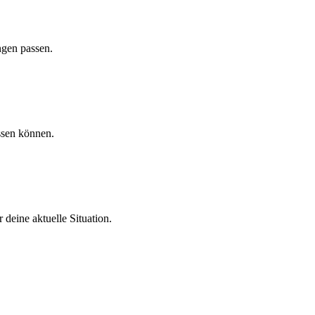
ngen passen.
ssen können.
deine aktuelle Situation.