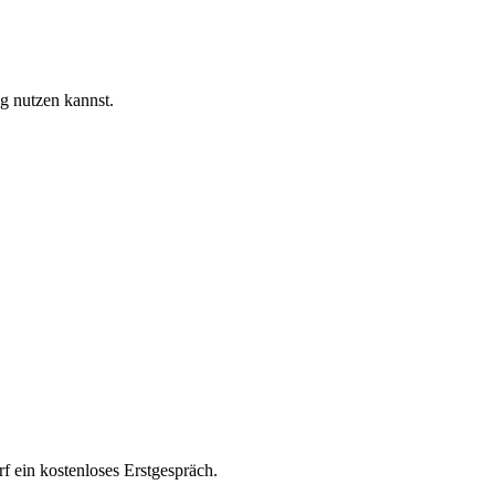
g nutzen kannst.
rf ein kostenloses Erstgespräch.