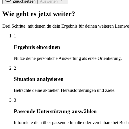
Zurücksetzen
Auswerten
Wie geht es jetzt weiter?
Drei Schritte, mit denen du dein Ergebnis für deinen weiteren Lernwe
1
Ergebnis einordnen
Nutze deine persönliche Auswertung als erste Orientierung.
2
Situation analysieren
Betrachte deine aktuellen Herausforderungen und Ziele.
3
Passende Unterstützung auswählen
Informiere dich über passende Inhalte oder vereinbare bei Beda