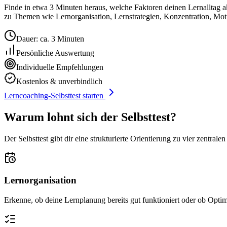
Finde in etwa 3 Minuten heraus, welche Faktoren deinen Lernalltag akt
zu Themen wie Lernorganisation, Lernstrategien, Konzentration, Mot
Dauer: ca. 3 Minuten
Persönliche Auswertung
Individuelle Empfehlungen
Kostenlos & unverbindlich
Lerncoaching-Selbsttest starten
Warum lohnt sich der Selbsttest?
Der Selbsttest gibt dir eine strukturierte Orientierung zu vier zentrale
Lernorganisation
Erkenne, ob deine Lernplanung bereits gut funktioniert oder ob Optim