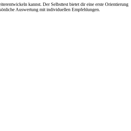
erentwickeln kannst. Der Selbsttest bietet dir eine erste Orientierung
rsönliche Auswertung mit individuellen Empfehlungen.