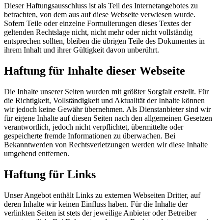
Dieser Haftungsausschluss ist als Teil des Internetangebotes zu
betrachten, von dem aus auf diese Webseite verwiesen wurde.
Sofern Teile oder einzelne Formulierungen dieses Textes der
geltenden Rechtslage nicht, nicht mehr oder nicht vollständig
entsprechen sollten, bleiben die übrigen Teile des Dokumentes in
ihrem Inhalt und ihrer Gültigkeit davon unberührt.
Haftung für Inhalte dieser Webseite
Die Inhalte unserer Seiten wurden mit größter Sorgfalt erstellt. Für
die Richtigkeit, Vollständigkeit und Aktualität der Inhalte können
wir jedoch keine Gewähr übernehmen. Als Dienstanbieter sind wir
für eigene Inhalte auf diesen Seiten nach den allgemeinen Gesetzen
verantwortlich, jedoch nicht verpflichtet, übermittelte oder
gespeicherte fremde Informationen zu überwachen. Bei
Bekanntwerden von Rechtsverletzungen werden wir diese Inhalte
umgehend entfernen.
Haftung für Links
Unser Angebot enthält Links zu externen Webseiten Dritter, auf
deren Inhalte wir keinen Einfluss haben. Für die Inhalte der
verlinkten Seiten ist stets der jeweilige Anbieter oder Betreiber