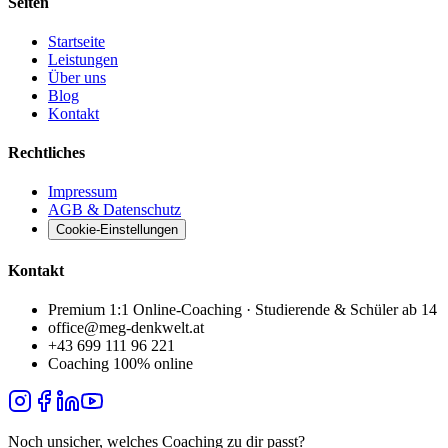
Seiten
Startseite
Leistungen
Über uns
Blog
Kontakt
Rechtliches
Impressum
AGB & Datenschutz
Cookie-Einstellungen
Kontakt
Premium 1:1 Online-Coaching · Studierende & Schüler ab 14
office@meg-denkwelt.at
+43 699 111 96 221
Coaching 100% online
Noch unsicher, welches Coaching zu dir passt?