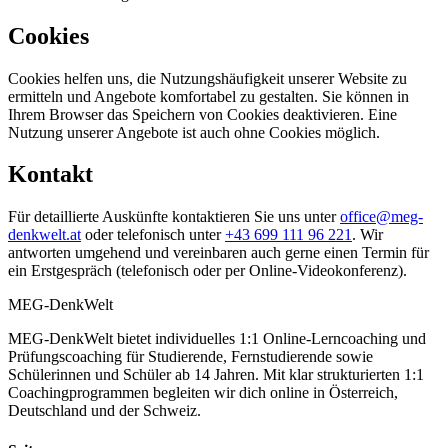
Cookies
Cookies helfen uns, die Nutzungshäufigkeit unserer Website zu
ermitteln und Angebote komfortabel zu gestalten. Sie können in
Ihrem Browser das Speichern von Cookies deaktivieren. Eine
Nutzung unserer Angebote ist auch ohne Cookies möglich.
Kontakt
Für detaillierte Auskünfte kontaktieren Sie uns unter
office@meg-
denkwelt.at
oder telefonisch unter
+43 699 111 96 221
. Wir
antworten umgehend und vereinbaren auch gerne einen Termin für
ein Erstgespräch (telefonisch oder per Online-Videokonferenz).
MEG-DenkWelt
MEG-DenkWelt bietet individuelles 1:1 Online-Lerncoaching und
Prüfungscoaching für Studierende, Fernstudierende sowie
Schülerinnen und Schüler ab 14 Jahren. Mit klar strukturierten 1:1
Coachingprogrammen begleiten wir dich online in Österreich,
Deutschland und der Schweiz.