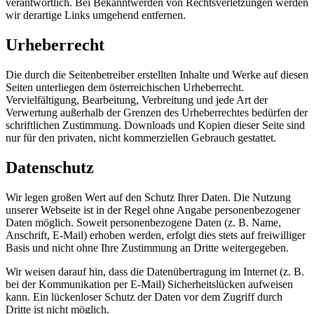
verantwortlich. Bei Bekanntwerden von Rechtsverletzungen werden
wir derartige Links umgehend entfernen.
Urheberrecht
Die durch die Seitenbetreiber erstellten Inhalte und Werke auf diesen
Seiten unterliegen dem österreichischen Urheberrecht.
Vervielfältigung, Bearbeitung, Verbreitung und jede Art der
Verwertung außerhalb der Grenzen des Urheberrechtes bedürfen der
schriftlichen Zustimmung. Downloads und Kopien dieser Seite sind
nur für den privaten, nicht kommerziellen Gebrauch gestattet.
Datenschutz
Wir legen großen Wert auf den Schutz Ihrer Daten. Die Nutzung
unserer Webseite ist in der Regel ohne Angabe personenbezogener
Daten möglich. Soweit personenbezogene Daten (z. B. Name,
Anschrift, E-Mail) erhoben werden, erfolgt dies stets auf freiwilliger
Basis und nicht ohne Ihre Zustimmung an Dritte weitergegeben.
Wir weisen darauf hin, dass die Datenübertragung im Internet (z. B.
bei der Kommunikation per E-Mail) Sicherheitslücken aufweisen
kann. Ein lückenloser Schutz der Daten vor dem Zugriff durch
Dritte ist nicht möglich.