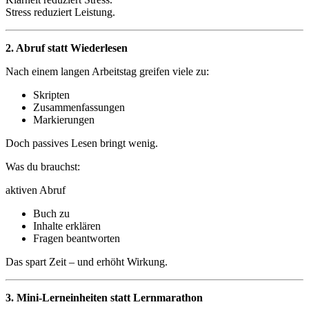
Stress reduziert Leistung.
2. Abruf statt Wiederlesen
Nach einem langen Arbeitstag greifen viele zu:
Skripten
Zusammenfassungen
Markierungen
Doch passives Lesen bringt wenig.
Was du brauchst:
aktiven Abruf
Buch zu
Inhalte erklären
Fragen beantworten
Das spart Zeit – und erhöht Wirkung.
3. Mini-Lerneinheiten statt Lernmarathon