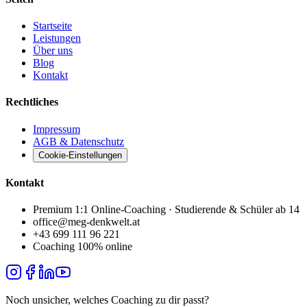
Startseite
Leistungen
Über uns
Blog
Kontakt
Rechtliches
Impressum
AGB & Datenschutz
Cookie-Einstellungen
Kontakt
Premium 1:1 Online-Coaching · Studierende & Schüler ab 14
office@meg-denkwelt.at
+43 699 111 96 221
Coaching 100% online
Noch unsicher, welches Coaching zu dir passt?