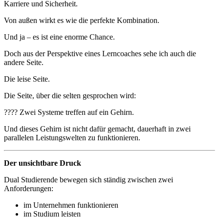
Karriere und Sicherheit.
Von außen wirkt es wie die perfekte Kombination.
Und ja – es ist eine enorme Chance.
Doch aus der Perspektive eines Lerncoaches sehe ich auch die
andere Seite.
Die leise Seite.
Die Seite, über die selten gesprochen wird:
???? Zwei Systeme treffen auf ein Gehirn.
Und dieses Gehirn ist nicht dafür gemacht, dauerhaft in zwei
parallelen Leistungswelten zu funktionieren.
Der unsichtbare Druck
Dual Studierende bewegen sich ständig zwischen zwei
Anforderungen:
im Unternehmen funktionieren
im Studium leisten