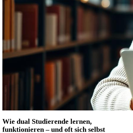
Wie dual Studierende lernen,
funktionieren – und oft sich selbst