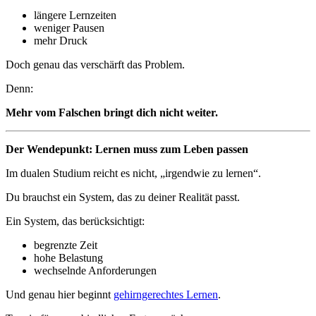
längere Lernzeiten
weniger Pausen
mehr Druck
Doch genau das verschärft das Problem.
Denn:
Mehr vom Falschen bringt dich nicht weiter.
Der Wendepunkt: Lernen muss zum Leben passen
Im dualen Studium reicht es nicht, „irgendwie zu lernen“.
Du brauchst ein System, das zu deiner Realität passt.
Ein System, das berücksichtigt:
begrenzte Zeit
hohe Belastung
wechselnde Anforderungen
Und genau hier beginnt
gehirngerechtes Lernen
.