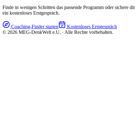
Finde in wenigen Schritten das passende Programm oder sichere dir
ein kostenloses Erstgespräch.
Coaching-Finder starten
Kostenloses Erstgespräch
©
2026
MEG-DenkWelt e.U. · Alle Rechte vorbehalten.