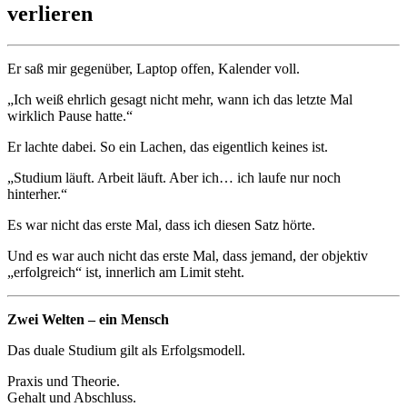
verlieren
Er saß mir gegenüber, Laptop offen, Kalender voll.
„Ich weiß ehrlich gesagt nicht mehr, wann ich das letzte Mal
wirklich Pause hatte.“
Er lachte dabei. So ein Lachen, das eigentlich keines ist.
„Studium läuft. Arbeit läuft. Aber ich… ich laufe nur noch
hinterher.“
Es war nicht das erste Mal, dass ich diesen Satz hörte.
Und es war auch nicht das erste Mal, dass jemand, der objektiv
„erfolgreich“ ist, innerlich am Limit steht.
Zwei Welten – ein Mensch
Das duale Studium gilt als Erfolgsmodell.
Praxis und Theorie.
Gehalt und Abschluss.