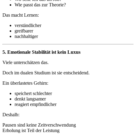
Wie passt das zur Theorie?
Das macht Lernen:
verständlicher
greifbarer
nachhaltiger
5. Emotionale Stabilität ist kein Luxus
Viele unterschätzen das.
Doch im dualen Studium ist sie entscheidend.
Ein überlastetes Gehirn:
speichert schlechter
denkt langsamer
reagiert empfindlicher
Deshalb:
Pausen sind keine Zeitverschwendung
Erholung ist Teil der Leistung