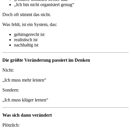
„Ich bin nicht organisiert genug“
Doch oft stimmt das nicht.
Was fehlt, ist ein System, das:
gehirngerecht ist
realistisch ist
nachhaltig ist
Die größte Veränderung passiert im Denken
Nicht:
„Ich muss mehr leisten“
Sondern:
„Ich muss klüger lernen“
Was sich dann verändert
Plötzlich: