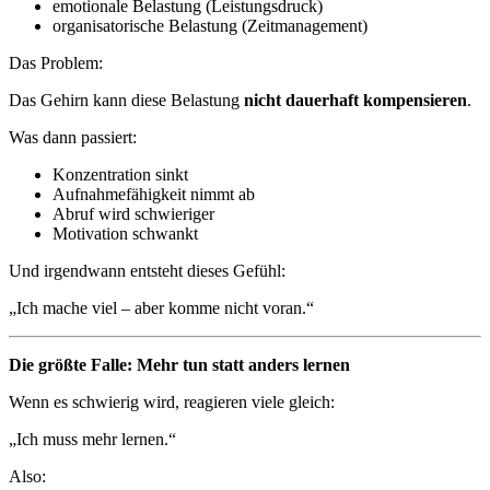
emotionale Belastung (Leistungsdruck)
organisatorische Belastung (Zeitmanagement)
Das Problem:
Das Gehirn kann diese Belastung
nicht dauerhaft kompensieren
.
Was dann passiert:
Konzentration sinkt
Aufnahmefähigkeit nimmt ab
Abruf wird schwieriger
Motivation schwankt
Und irgendwann entsteht dieses Gefühl:
„Ich mache viel – aber komme nicht voran.“
Die größte Falle: Mehr tun statt anders lernen
Wenn es schwierig wird, reagieren viele gleich:
„Ich muss mehr lernen.“
Also: