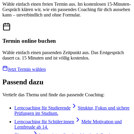
Wähle einfach einen freien Termin aus. Im kostenlosen 15-Minuten-
Gespräch klären wir, wie ein passendes Coaching für dich aussehen
kann – unverbindlich und ohne Formular.
Termin online buchen
Wähle einfach einen passenden Zeitpunkt aus. Das Erstgespräch
dauert ca. 15 Minuten und ist völlig kostenlos.
Jetzt Termin wählen
Passend dazu
Vertiefe das Thema und finde das passende Coaching:
Lerncoaching für Studierende
Struktur, Fokus und sichere
Prüfungen im Studium.
Lerncoaching für Schüler:innen
Mehr Motivation und
Lernfreude ab 14.