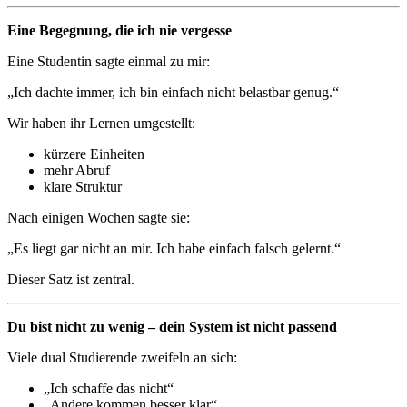
Eine Begegnung, die ich nie vergesse
Eine Studentin sagte einmal zu mir:
„Ich dachte immer, ich bin einfach nicht belastbar genug.“
Wir haben ihr Lernen umgestellt:
kürzere Einheiten
mehr Abruf
klare Struktur
Nach einigen Wochen sagte sie:
„Es liegt gar nicht an mir. Ich habe einfach falsch gelernt.“
Dieser Satz ist zentral.
Du bist nicht zu wenig – dein System ist nicht passend
Viele dual Studierende zweifeln an sich:
„Ich schaffe das nicht“
„Andere kommen besser klar“