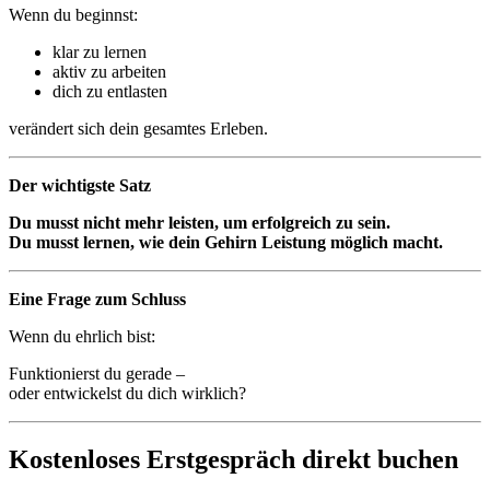
Wenn du beginnst:
klar zu lernen
aktiv zu arbeiten
dich zu entlasten
verändert sich dein gesamtes Erleben.
Der wichtigste Satz
Du musst nicht mehr leisten, um erfolgreich zu sein.
Du musst lernen, wie dein Gehirn Leistung möglich macht.
Eine Frage zum Schluss
Wenn du ehrlich bist:
Funktionierst du gerade –
oder entwickelst du dich wirklich?
Kostenloses Erstgespräch direkt buchen