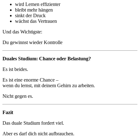
wird Lernen effizienter
bleibt mehr hängen
sinkt der Druck
wächst das Vertrauen
Und das Wichtigste:
Du gewinnst wieder Kontrolle
Duales Studium: Chance oder Belastung?
Es ist beides.
Es ist eine enorme Chance –
wenn du lernst, mit deinem Gehirn zu arbeiten.
Nicht gegen es.
Fazit
Das duale Studium fordert viel.
Aber es darf dich nicht aufbrauchen.