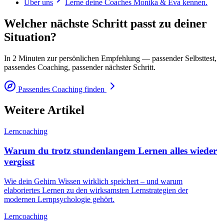
Über uns
Lerne deine Coaches Monika & Eva kennen.
Welcher nächste Schritt passt zu deiner
Situation?
In 2 Minuten zur persönlichen Empfehlung — passender Selbsttest,
passendes Coaching, passender nächster Schritt.
Passendes Coaching finden
Weitere Artikel
Lerncoaching
Warum du trotz stundenlangem Lernen alles wieder
vergisst
Wie dein Gehirn Wissen wirklich speichert – und warum
elaboriertes Lernen zu den wirksamsten Lernstrategien der
modernen Lernpsychologie gehört.
Lerncoaching