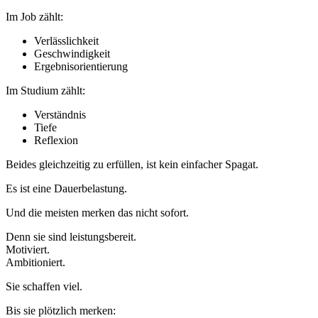
Im Job zählt:
Verlässlichkeit
Geschwindigkeit
Ergebnisorientierung
Im Studium zählt:
Verständnis
Tiefe
Reflexion
Beides gleichzeitig zu erfüllen, ist kein einfacher Spagat.
Es ist eine Dauerbelastung.
Und die meisten merken das nicht sofort.
Denn sie sind leistungsbereit.
Motiviert.
Ambitioniert.
Sie schaffen viel.
Bis sie plötzlich merken: