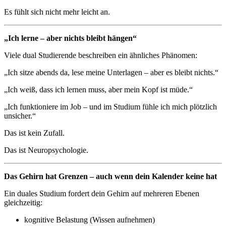
Es fühlt sich nicht mehr leicht an.
„Ich lerne – aber nichts bleibt hängen“
Viele dual Studierende beschreiben ein ähnliches Phänomen:
„Ich sitze abends da, lese meine Unterlagen – aber es bleibt nichts.“
„Ich weiß, dass ich lernen muss, aber mein Kopf ist müde.“
„Ich funktioniere im Job – und im Studium fühle ich mich plötzlich
unsicher.“
Das ist kein Zufall.
Das ist Neuropsychologie.
Das Gehirn hat Grenzen – auch wenn dein Kalender keine hat
Ein duales Studium fordert dein Gehirn auf mehreren Ebenen
gleichzeitig:
kognitive Belastung (Wissen aufnehmen)