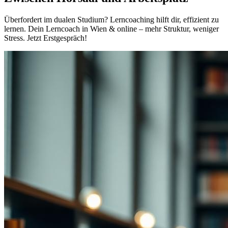
Überfordert im dualen Studium? Lerncoaching hilft dir, effizient zu
lernen. Dein Lerncoach in Wien & online – mehr Struktur, weniger
Stress. Jetzt Erstgespräch!