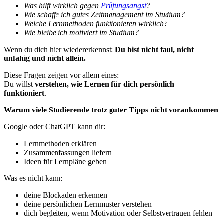
Was hilft wirklich gegen
Prüfungsangst
?
Wie schaffe ich gutes Zeitmanagement im Studium?
Welche Lernmethoden funktionieren wirklich?
Wie bleibe ich motiviert im Studium?
Wenn du dich hier wiedererkennst:
Du bist nicht faul, nicht
unfähig und nicht allein.
Diese Fragen zeigen vor allem eines:
Du willst
verstehen, wie Lernen für dich persönlich
funktioniert
.
Warum viele Studierende trotz guter Tipps nicht vorankommen
Google oder ChatGPT kann dir:
Lernmethoden erklären
Zusammenfassungen liefern
Ideen für Lernpläne geben
Was es nicht kann:
deine Blockaden erkennen
deine persönlichen Lernmuster verstehen
dich begleiten, wenn Motivation oder Selbstvertrauen fehlen