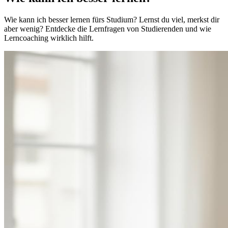
Wie kann ich besser lernen fürs Studium? Lernst du viel, merkst dir
aber wenig? Entdecke die Lernfragen von Studierenden und wie
Lerncoaching wirklich hilft.