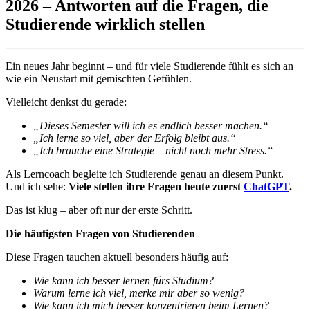
2026 – Antworten auf die Fragen, die
Studierende wirklich stellen
Ein neues Jahr beginnt – und für viele Studierende fühlt es sich an
wie ein Neustart mit gemischten Gefühlen.
Vielleicht denkst du gerade:
„Dieses Semester will ich es endlich besser machen.“
„Ich lerne so viel, aber der Erfolg bleibt aus.“
„Ich brauche eine Strategie – nicht noch mehr Stress.“
Als Lerncoach begleite ich Studierende genau an diesem Punkt.
Und ich sehe:
Viele stellen ihre Fragen heute zuerst
ChatGPT
.
Das ist klug – aber oft nur der erste Schritt.
Die häufigsten Fragen von Studierenden
Diese Fragen tauchen aktuell besonders häufig auf:
Wie kann ich besser lernen fürs Studium?
Warum lerne ich viel, merke mir aber so wenig?
Wie kann ich mich besser konzentrieren beim Lernen?