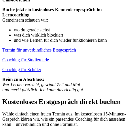
Buche jetzt ein kostenloses Kennenlerngespräch im
Lerncoaching.
Gemeinsam schauen wir:
wo du gerade stehst
was dich wirklich blockiert
und wie Lernen für dich wieder funktionieren kann
Termin für unverbindliches Erstgespräch
Coaching für Studierende
Coaching für Schüler
Reim zum Abschluss:
Wer Lernen versteht, gewinnt Zeit und Mut –
und merkt plötzlich: Ich kann das richtig gut.
Kostenloses Erstgespräch direkt buchen
Wähle einfach einen freien Termin aus. Im kostenlosen 15-Minuten-
Gespräch klären wir, wie ein passendes Coaching für dich aussehen
kann – unverbindlich und ohne Formular.