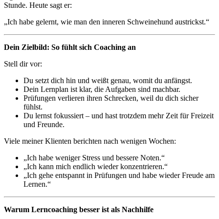
Stunde. Heute sagt er:
„Ich habe gelernt, wie man den inneren Schweinehund austrickst.“
Dein Zielbild: So fühlt sich Coaching an
Stell dir vor:
Du setzt dich hin und weißt genau, womit du anfängst.
Dein Lernplan ist klar, die Aufgaben sind machbar.
Prüfungen verlieren ihren Schrecken, weil du dich sicher
fühlst.
Du lernst fokussiert – und hast trotzdem mehr Zeit für Freizeit
und Freunde.
Viele meiner Klienten berichten nach wenigen Wochen:
„Ich habe weniger Stress und bessere Noten.“
„Ich kann mich endlich wieder konzentrieren.“
„Ich gehe entspannt in Prüfungen und habe wieder Freude am
Lernen.“
Warum Lerncoaching besser ist als Nachhilfe