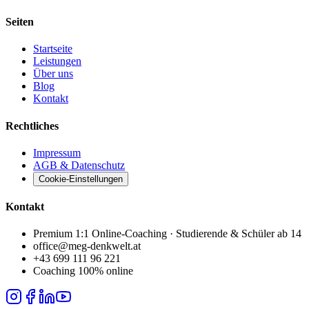
Seiten
Startseite
Leistungen
Über uns
Blog
Kontakt
Rechtliches
Impressum
AGB & Datenschutz
Cookie-Einstellungen
Kontakt
Premium 1:1 Online-Coaching · Studierende & Schüler ab 14
office@meg-denkwelt.at
+43 699 111 96 221
Coaching 100% online