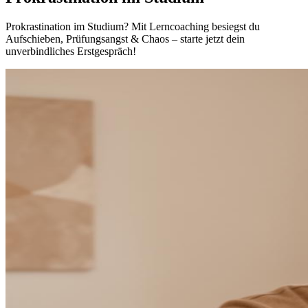
Prokrastination im Studium? Mit Lerncoaching besiegst du
Aufschieben, Prüfungsangst & Chaos – starte jetzt dein
unverbindliches Erstgespräch!