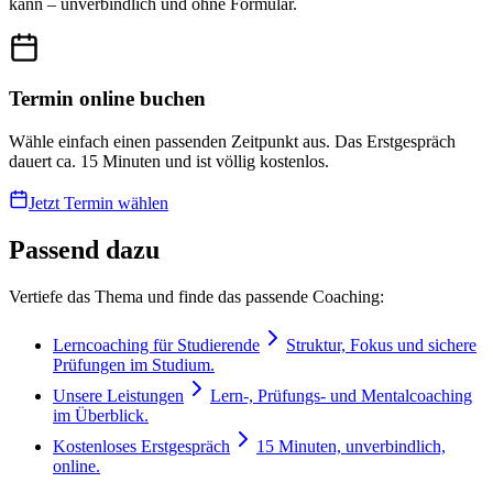
kann – unverbindlich und ohne Formular.
Termin online buchen
Wähle einfach einen passenden Zeitpunkt aus. Das Erstgespräch
dauert ca. 15 Minuten und ist völlig kostenlos.
Jetzt Termin wählen
Passend dazu
Vertiefe das Thema und finde das passende Coaching:
Lerncoaching für Studierende
Struktur, Fokus und sichere
Prüfungen im Studium.
Unsere Leistungen
Lern-, Prüfungs- und Mentalcoaching
im Überblick.
Kostenloses Erstgespräch
15 Minuten, unverbindlich,
online.