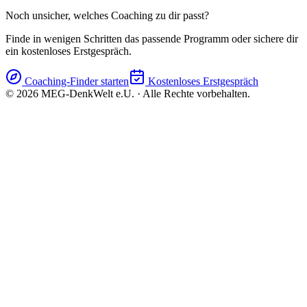
Noch unsicher, welches Coaching zu dir passt?
Finde in wenigen Schritten das passende Programm oder sichere dir
ein kostenloses Erstgespräch.
Coaching-Finder starten
Kostenloses Erstgespräch
©
2026
MEG-DenkWelt e.U. · Alle Rechte vorbehalten.