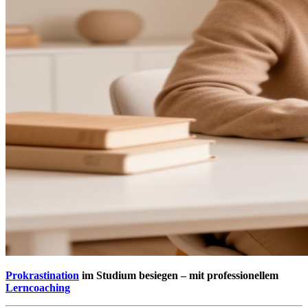
Prokrastination
im Studium besiegen – mit professionellem
Lerncoaching