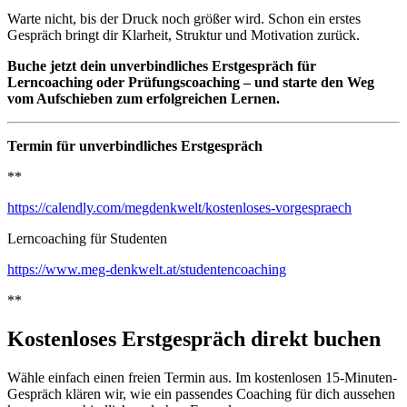
Warte nicht, bis der Druck noch größer wird. Schon ein erstes
Gespräch bringt dir Klarheit, Struktur und Motivation zurück.
Buche jetzt dein unverbindliches Erstgespräch für
Lerncoaching oder Prüfungscoaching – und starte den Weg
vom Aufschieben zum erfolgreichen Lernen.
Termin für unverbindliches Erstgespräch
**
https://calendly.com/megdenkwelt/kostenloses-vorgespraech
Lerncoaching für Studenten
https://www.meg-denkwelt.at/studentencoaching
**
Kostenloses Erstgespräch direkt buchen
Wähle einfach einen freien Termin aus. Im kostenlosen 15-Minuten-
Gespräch klären wir, wie ein passendes Coaching für dich aussehen