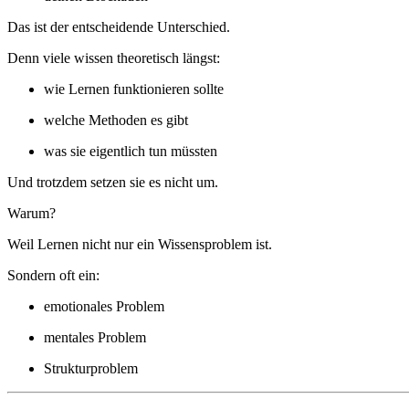
Das ist der entscheidende Unterschied.
Denn viele wissen theoretisch längst:
wie Lernen funktionieren sollte
welche Methoden es gibt
was sie eigentlich tun müssten
Und trotzdem setzen sie es nicht um.
Warum?
Weil Lernen nicht nur ein Wissensproblem ist.
Sondern oft ein:
emotionales Problem
mentales Problem
Strukturproblem