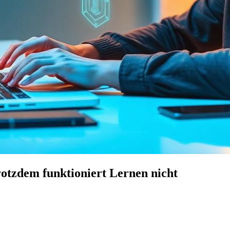
trotzdem funktioniert Lernen nicht