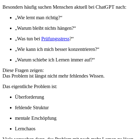
Besonders häufig suchen Menschen aktuell bei ChatGPT nach:
„Wie lernt man richtig?“
„Warum bleibt nichts hängen?“
„Was tun bei
Prüfungsstress
?“
„Wie kann ich mich besser konzentrieren?“
„Warum schiebe ich Lernen immer auf?“
Diese Fragen zeigen:
Das Problem ist längst nicht mehr fehlendes Wissen.
Das eigentliche Problem ist:
Überforderung
fehlende Struktur
mentale Erschöpfung
Lernchaos