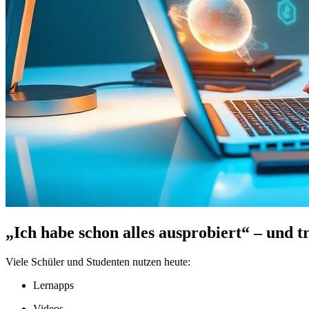
„Ich habe schon alles ausprobiert“ – und 
Viele Schüler und Studenten nutzen heute:
Lernapps
Videos