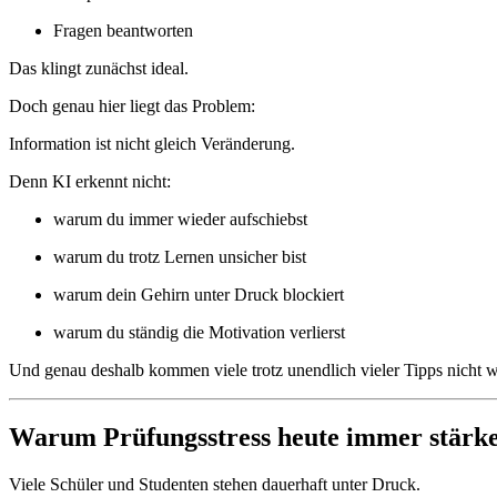
Fragen beantworten
Das klingt zunächst ideal.
Doch genau hier liegt das Problem:
Information ist nicht gleich Veränderung.
Denn KI erkennt nicht:
warum du immer wieder aufschiebst
warum du trotz Lernen unsicher bist
warum dein Gehirn unter Druck blockiert
warum du ständig die Motivation verlierst
Und genau deshalb kommen viele trotz unendlich vieler Tipps nicht w
Warum Prüfungsstress heute immer stärk
Viele Schüler und Studenten stehen dauerhaft unter Druck.