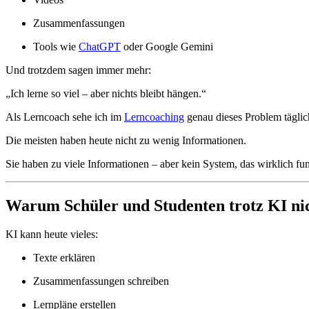
Zusammenfassungen
Tools wie
ChatGPT
oder Google Gemini
Und trotzdem sagen immer mehr:
„Ich lerne so viel – aber nichts bleibt hängen.“
Als Lerncoach sehe ich im
Lerncoaching
genau dieses Problem täglic
Die meisten haben heute nicht zu wenig Informationen.
Sie haben zu viele Informationen – aber kein System, das wirklich fun
Warum Schüler und Studenten trotz KI n
KI kann heute vieles:
Texte erklären
Zusammenfassungen schreiben
Lernpläne erstellen