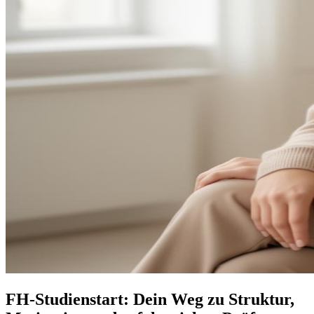
FH-Studienstart: Dein Weg zu Struktur,