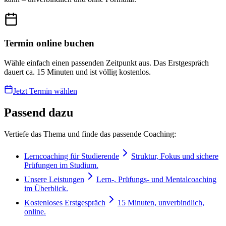
Termin online buchen
Wähle einfach einen passenden Zeitpunkt aus. Das Erstgespräch
dauert ca. 15 Minuten und ist völlig kostenlos.
Jetzt Termin wählen
Passend dazu
Vertiefe das Thema und finde das passende Coaching:
Lerncoaching für Studierende
Struktur, Fokus und sichere
Prüfungen im Studium.
Unsere Leistungen
Lern-, Prüfungs- und Mentalcoaching
im Überblick.
Kostenloses Erstgespräch
15 Minuten, unverbindlich,
online.