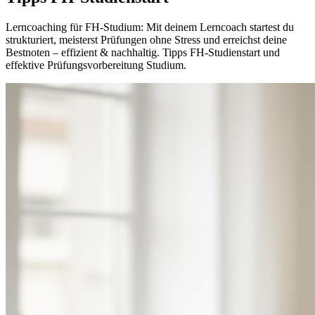
Lerncoaching für FH-Studium: Mit deinem Lerncoach startest du
strukturiert, meisterst Prüfungen ohne Stress und erreichst deine
Bestnoten – effizient & nachhaltig. Tipps FH-Studienstart und
effektive Prüfungsvorbereitung Studium.