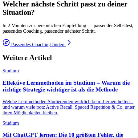
Welcher nächste Schritt passt zu deiner
Situation?
In 2 Minuten zur persönlichen Empfehlung — passender Selbsttest,
passendes Coaching, passender nächster Schritt.
Passendes Coaching finden
Weitere Artikel
Studium
Effektive Lernmethoden im Studium – Warum die
richtige Strategie wichtiger ist als die Methode
Welche Lernmethoden Studierenden wirklich beim Lernen helfen –
und warum viele trotz Active Recall, Spaced Repetition & Co. unter
ihren Möglichkeiten bleiben.
Studium
Mit ChatGPT lernen: Die 10 größten Fehler, die