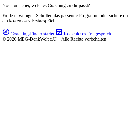
Noch unsicher, welches Coaching zu dir passt?
Finde in wenigen Schritten das passende Programm oder sichere dir
ein kostenloses Erstgespräch.
Coaching-Finder starten
Kostenloses Erstgespräch
©
2026
MEG-DenkWelt e.U. · Alle Rechte vorbehalten.