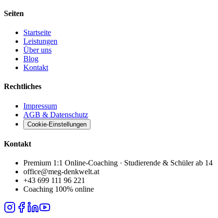
Seiten
Startseite
Leistungen
Über uns
Blog
Kontakt
Rechtliches
Impressum
AGB & Datenschutz
Cookie-Einstellungen
Kontakt
Premium 1:1 Online-Coaching · Studierende & Schüler ab 14
office@meg-denkwelt.at
+43 699 111 96 221
Coaching 100% online