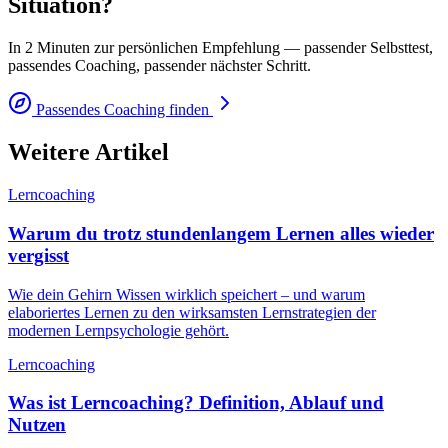
Situation?
In 2 Minuten zur persönlichen Empfehlung — passender Selbsttest,
passendes Coaching, passender nächster Schritt.
Passendes Coaching finden
Weitere Artikel
Lerncoaching
Warum du trotz stundenlangem Lernen alles wieder
vergisst
Wie dein Gehirn Wissen wirklich speichert – und warum
elaboriertes Lernen zu den wirksamsten Lernstrategien der
modernen Lernpsychologie gehört.
Lerncoaching
Was ist Lerncoaching? Definition, Ablauf und
Nutzen