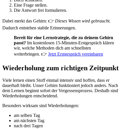
Eine Frage stellen.
Die Antwort frei formulieren.
Dabei merkt das Gehirn: 👉
Dieses Wissen wird gebraucht.
Dadurch entstehen stabile Erinnerungen.
Bereit für eine Lernstrategie, die zu deinem Gehirn
passt?
Im kostenlosen 15-Minuten-Erstgespräch klären
wir, welche Methoden dich am schnellsten
weiterbringen. 👉
Jetzt Erstgespräch vereinbaren
Wiederholung zum richtigen Zeitpunkt
Viele lernen einen Stoff einmal intensiv und hoffen, dass er
dauerhaft bleibt. Unser Gehirn funktioniert jedoch anders. Nach
dem Lernen beginnt sofort der Vergessensprozess. Deshalb sind
Wiederholungen entscheidend.
Besonders wirksam sind Wiederholungen:
am selben Tag
am nächsten Tag
nach drei Tagen