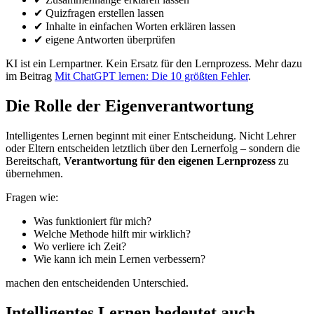
✔ Quizfragen erstellen lassen
✔ Inhalte in einfachen Worten erklären lassen
✔ eigene Antworten überprüfen
KI ist ein Lernpartner. Kein Ersatz für den Lernprozess. Mehr dazu
im Beitrag
Mit ChatGPT lernen: Die 10 größten Fehler
.
Die Rolle der Eigenverantwortung
Intelligentes Lernen beginnt mit einer Entscheidung. Nicht Lehrer
oder Eltern entscheiden letztlich über den Lernerfolg – sondern die
Bereitschaft,
Verantwortung für den eigenen Lernprozess
zu
übernehmen.
Fragen wie:
Was funktioniert für mich?
Welche Methode hilft mir wirklich?
Wo verliere ich Zeit?
Wie kann ich mein Lernen verbessern?
machen den entscheidenden Unterschied.
Intelligentes Lernen bedeutet auch