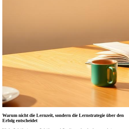
Warum nicht die Lernzeit, sondern die Lernstrategie über den
Erfolg entscheidet