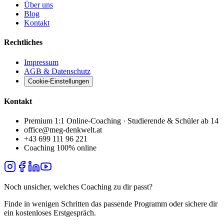
Über uns
Blog
Kontakt
Rechtliches
Impressum
AGB & Datenschutz
Cookie-Einstellungen
Kontakt
Premium 1:1 Online-Coaching · Studierende & Schüler ab 14
office@meg-denkwelt.at
+43 699 111 96 221
Coaching 100% online
Noch unsicher, welches Coaching zu dir passt?
Finde in wenigen Schritten das passende Programm oder sichere dir
ein kostenloses Erstgespräch.