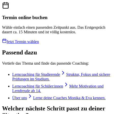
Termin online buchen
Wähle einfach einen passenden Zeitpunkt aus. Das Erstgespräch
dauert ca. 15 Minuten und ist völlig kostenlos.
Jetzt Termin wählen
Passend dazu
Vertiefe das Thema und finde das passende Coaching:
Lerncoaching für Studierende
Struktur, Fokus und sichere
Prüfungen im Studium.
Lerncoaching für Schüler:innen
Mehr Motivation und
Lernfreude ab 14.
Über uns
Lerne deine Coaches Monika & Eva kennen.
Welcher nächste Schritt passt zu deiner