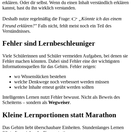
erklären. Oder dir selbst. Wenn du einen Inhalt verständlich erklären
kannst, hast du ihn wirklich verstanden.
Deshalb nutze regelmäßig die Frage: 👉
„Könnte ich das einem
Freund erklären?"
Falls nicht, fehlt meist noch ein Teil des
Verständnisses.
Fehler sind Lernbeschleuniger
Viele Schülerinnen und Schüler vermeiden Aufgaben, bei denen sie
Fehler machen könnten. Dabei sind Fehler eine der wichtigsten
Informationsquellen für das Gehirn. Fehler zeigen:
wo Wissenslücken bestehen
welche Denkwege noch verbessert werden müssen
welche Inhalte erneut geübt werden sollten
Intelligentes Lernen nutzt Fehler bewusst. Nicht als Beweis des
Scheiterns – sondern als
Wegweiser
.
Kleine Lernportionen statt Marathon
Das Gehirn liebt überschaubare Einheiten. Stundenlanges Lernen