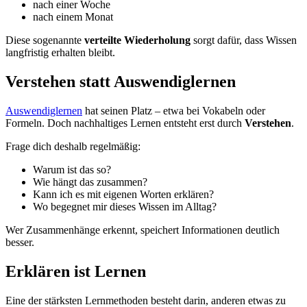
nach einer Woche
nach einem Monat
Diese sogenannte
verteilte Wiederholung
sorgt dafür, dass Wissen
langfristig erhalten bleibt.
Verstehen statt Auswendiglernen
Auswendiglernen
hat seinen Platz – etwa bei Vokabeln oder
Formeln. Doch nachhaltiges Lernen entsteht erst durch
Verstehen
.
Frage dich deshalb regelmäßig:
Warum ist das so?
Wie hängt das zusammen?
Kann ich es mit eigenen Worten erklären?
Wo begegnet mir dieses Wissen im Alltag?
Wer Zusammenhänge erkennt, speichert Informationen deutlich
besser.
Erklären ist Lernen
Eine der stärksten Lernmethoden besteht darin, anderen etwas zu