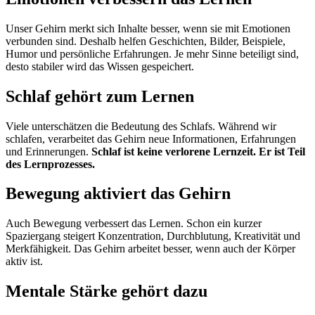
Unser Gehirn merkt sich Inhalte besser, wenn sie mit Emotionen
verbunden sind. Deshalb helfen Geschichten, Bilder, Beispiele,
Humor und persönliche Erfahrungen. Je mehr Sinne beteiligt sind,
desto stabiler wird das Wissen gespeichert.
Schlaf gehört zum Lernen
Viele unterschätzen die Bedeutung des Schlafs. Während wir
schlafen, verarbeitet das Gehirn neue Informationen, Erfahrungen
und Erinnerungen.
Schlaf ist keine verlorene Lernzeit. Er ist Teil
des Lernprozesses.
Bewegung aktiviert das Gehirn
Auch Bewegung verbessert das Lernen. Schon ein kurzer
Spaziergang steigert Konzentration, Durchblutung, Kreativität und
Merkfähigkeit. Das Gehirn arbeitet besser, wenn auch der Körper
aktiv ist.
Mentale Stärke gehört dazu