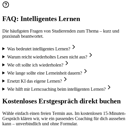
FAQ: Intelligentes Lernen
Die häufigsten Fragen von Studierenden zum Thema – kurz und
praxisnah beantwortet.
Was bedeutet intelligentes Lernen?
Warum reicht wiederholtes Lesen nicht aus?
Wie oft sollte ich wiederholen?
Wie lange sollte eine Lerneinheit dauern?
Ersetzt KI das eigene Lernen?
Wie hilft mir Lerncoaching beim intelligenten Lernen?
Kostenloses Erstgespräch direkt buchen
Wähle einfach einen freien Termin aus. Im kostenlosen 15-Minuten-
Gespräch klären wir, wie ein passendes Coaching für dich aussehen
kann – unverbindlich und ohne Formular.