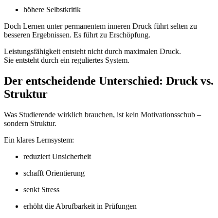
höhere Selbstkritik
Doch Lernen unter permanentem inneren Druck führt selten zu
besseren Ergebnissen. Es führt zu Erschöpfung.
Leistungsfähigkeit entsteht nicht durch maximalen Druck.
Sie entsteht durch ein reguliertes System.
Der entscheidende Unterschied: Druck vs.
Struktur
Was Studierende wirklich brauchen, ist kein Motivationsschub –
sondern Struktur.
Ein klares Lernsystem:
reduziert Unsicherheit
schafft Orientierung
senkt Stress
erhöht die Abrufbarkeit in Prüfungen