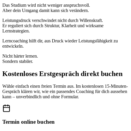
Das Studium wird nicht weniger anspruchsvoll.
Aber dein Umgang damit kann sich verändern.
Leistungsdruck verschwindet nicht durch Willenskraft.
Er reguliert sich durch Struktur, Klarheit und wirksame
Lernstrategien.
Lerncoaching hilft dir, aus Druck wieder Leistungsfähigkeit zu
entwickeln.
Nicht härter lernen.
Sondern stabiler.
Kostenloses Erstgespräch direkt buchen
Wähle einfach einen freien Termin aus. Im kostenlosen 15-Minuten-
Gespräch klären wir, wie ein passendes Coaching für dich aussehen
kann – unverbindlich und ohne Formular.
Termin online buchen