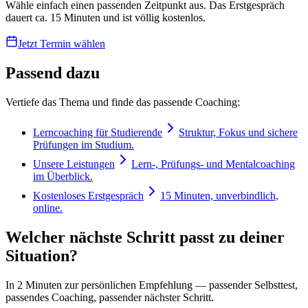
Wähle einfach einen passenden Zeitpunkt aus. Das Erstgespräch
dauert ca. 15 Minuten und ist völlig kostenlos.
Jetzt Termin wählen
Passend dazu
Vertiefe das Thema und finde das passende Coaching:
Lerncoaching für Studierende
Struktur, Fokus und sichere
Prüfungen im Studium.
Unsere Leistungen
Lern-, Prüfungs- und Mentalcoaching
im Überblick.
Kostenloses Erstgespräch
15 Minuten, unverbindlich,
online.
Welcher nächste Schritt passt zu deiner
Situation?
In 2 Minuten zur persönlichen Empfehlung — passender Selbsttest,
passendes Coaching, passender nächster Schritt.