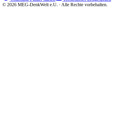
©
2026
MEG-DenkWelt e.U. · Alle Rechte vorbehalten.