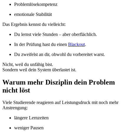
Problemlösekompetenz
emotionale Stabilität
Das Ergebnis kennst du vielleicht:
Du lernst viele Stunden – aber oberflächlich.
In der Prüfung hast du einen
Blackout
.
Du zweifelst an dir, obwohl du vorbereitet warst.
Nicht, weil du unfähig bist.
Sondern weil dein System überlastet ist.
Warum mehr Disziplin dein Problem
nicht löst
Viele Studierende reagieren auf Leistungsdruck mit noch mehr
Anstrengung:
längere Lernzeiten
weniger Pausen