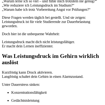
„Warum lerne ich so viel – und fühle mich trotzdem nie genug?“
„Wie reduziere ich Leistungsdruck im Studium?“
„Warum habe ich trotz Vorbereitung Angst vor Prüfungen?“
Diese Fragen werden täglich bei gestellt. Und sie zeigen:
Leistungsdruck ist für viele Studierende zur Dauerbelastung
geworden.
Doch hier ist die unbequeme Wahrheit:
Leistungsdruck macht dich nicht leistungsfähiger.
Er macht dein Lernen ineffizienter.
Was Leistungsdruck im Gehirn wirklich
auslöst
Kurzfristig kann Druck aktivieren.
Langfristig schaltet dein Gehirn in einen Alarmzustand.
Unter Dauerstress sinken:
Konzentrationsfähigkeit
Gedächtnisleistung