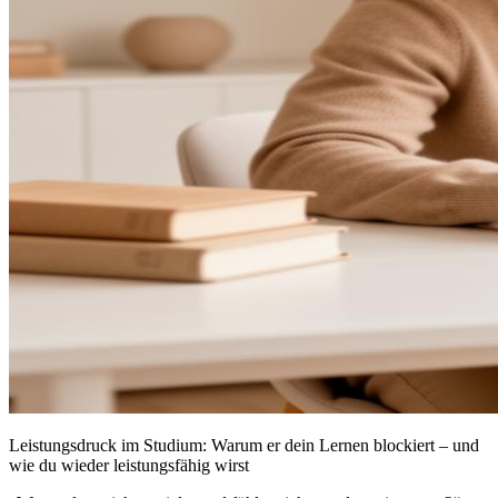
Leistungsdruck im Studium: Warum er dein Lernen blockiert – und
wie du wieder leistungsfähig wirst