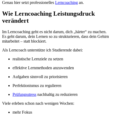
Genau hier setzt professionelles
Lerncoaching
an.
Wie Lerncoaching Leistungsdruck
verändert
Im Lerncoaching geht es nicht darum, dich „härter“ zu machen.
Es geht darum, dein Lernen so zu strukturieren, dass dein Gehirn
mitarbeitet – statt blockiert.
Als Lerncoach unterstütze ich Studierende dabei:
realistische Lernziele zu setzen
effektive Lernmethoden anzuwenden
Aufgaben sinnvoll zu priorisieren
Perfektionismus zu regulieren
Prüfungsstress
nachhaltig zu reduzieren
Viele erleben schon nach wenigen Wochen:
mehr Fokus