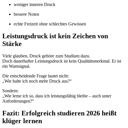
weniger inneren Druck
bessere Noten
echte Freizeit ohne schlechtes Gewissen
Leistungsdruck ist kein Zeichen von
Stärke
Viele glauben, Druck gehöre zum Studium dazu.
Doch dauerhafter Leistungsdruck ist kein Qualitätsmerkmal. Er ist
ein Warnsignal.
Die entscheidende Frage lautet nicht:
„Wie halte ich noch mehr Druck aus?“
Sondern:
„Wie lerne ich so, dass ich leistungsfähig bleibe – auch unter
Anforderungen?“
Fazit: Erfolgreich studieren 2026 heißt
klüger lernen