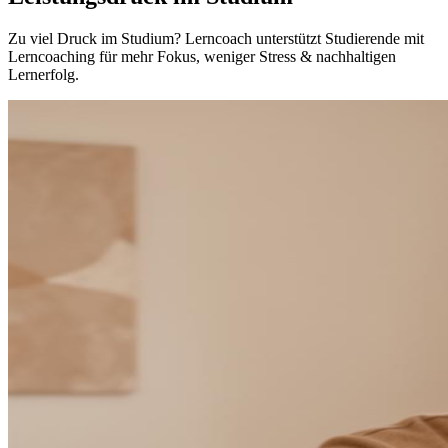
Zu viel Druck im Studium? Lerncoach unterstützt Studierende mit
Lerncoaching für mehr Fokus, weniger Stress & nachhaltigen
Lernerfolg.