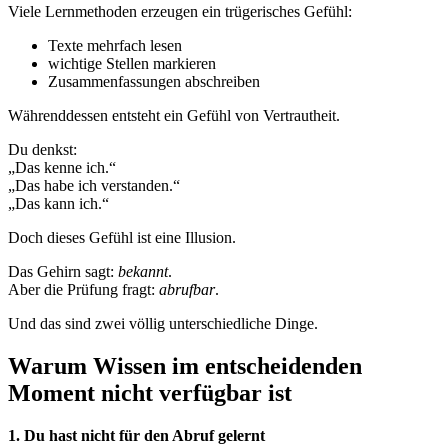
Viele Lernmethoden erzeugen ein trügerisches Gefühl:
Texte mehrfach lesen
wichtige Stellen markieren
Zusammenfassungen abschreiben
Währenddessen entsteht ein Gefühl von Vertrautheit.
Du denkst:
„Das kenne ich.“
„Das habe ich verstanden.“
„Das kann ich.“
Doch dieses Gefühl ist eine Illusion.
Das Gehirn sagt:
bekannt
.
Aber die Prüfung fragt:
abrufbar
.
Und das sind zwei völlig unterschiedliche Dinge.
Warum Wissen im entscheidenden
Moment nicht verfügbar ist
1. Du hast nicht für den Abruf gelernt