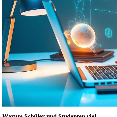
Warum Schüler und Studenten viel