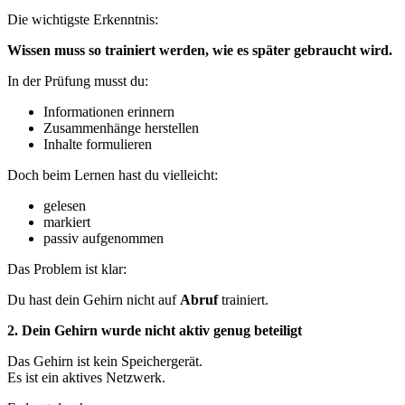
Die wichtigste Erkenntnis:
Wissen muss so trainiert werden, wie es später gebraucht wird.
In der Prüfung musst du:
Informationen erinnern
Zusammenhänge herstellen
Inhalte formulieren
Doch beim Lernen hast du vielleicht:
gelesen
markiert
passiv aufgenommen
Das Problem ist klar:
Du hast dein Gehirn nicht auf
Abruf
trainiert.
2. Dein Gehirn wurde nicht aktiv genug beteiligt
Das Gehirn ist kein Speichergerät.
Es ist ein aktives Netzwerk.