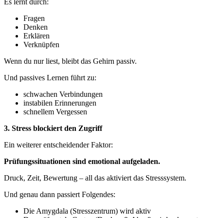
Es lernt durch:
Fragen
Denken
Erklären
Verknüpfen
Wenn du nur liest, bleibt das Gehirn passiv.
Und passives Lernen führt zu:
schwachen Verbindungen
instabilen Erinnerungen
schnellem Vergessen
3. Stress blockiert den Zugriff
Ein weiterer entscheidender Faktor:
Prüfungssituationen sind emotional aufgeladen.
Druck, Zeit, Bewertung – all das aktiviert das Stresssystem.
Und genau dann passiert Folgendes:
Die Amygdala (Stresszentrum) wird aktiv