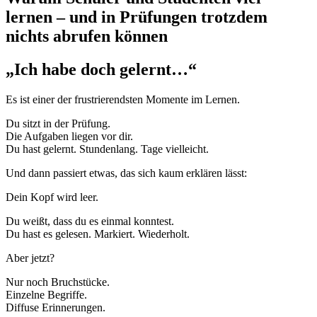
lernen – und in Prüfungen trotzdem
nichts abrufen können
„Ich habe doch gelernt…“
Es ist einer der frustrierendsten Momente im Lernen.
Du sitzt in der Prüfung.
Die Aufgaben liegen vor dir.
Du hast gelernt. Stundenlang. Tage vielleicht.
Und dann passiert etwas, das sich kaum erklären lässt:
Dein Kopf wird leer.
Du weißt, dass du es einmal konntest.
Du hast es gelesen. Markiert. Wiederholt.
Aber jetzt?
Nur noch Bruchstücke.
Einzelne Begriffe.
Diffuse Erinnerungen.