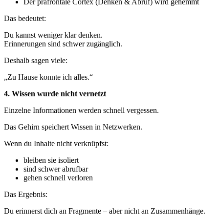
Der präfrontale Cortex (Denken & Abruf) wird gehemmt
Das bedeutet:
Du kannst weniger klar denken.
Erinnerungen sind schwer zugänglich.
Deshalb sagen viele:
„Zu Hause konnte ich alles.“
4. Wissen wurde nicht vernetzt
Einzelne Informationen werden schnell vergessen.
Das Gehirn speichert Wissen in Netzwerken.
Wenn du Inhalte nicht verknüpfst:
bleiben sie isoliert
sind schwer abrufbar
gehen schnell verloren
Das Ergebnis:
Du erinnerst dich an Fragmente – aber nicht an Zusammenhänge.