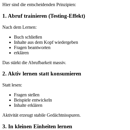
Hier sind die entscheidenden Prinzipien:
1. Abruf trainieren (Testing-Effekt)
Nach dem Lernen:
Buch schließen
Inhalte aus dem Kopf wiedergeben
Fragen beantworten
erklären
Das stärkt die Abrufbarkeit massiv.
2. Aktiv lernen statt konsumieren
Statt lesen:
Fragen stellen
Beispiele entwickeln
Inhalte erklären
Aktivität erzeugt stabile Gedächtnisspuren.
3. In kleinen Einheiten lernen