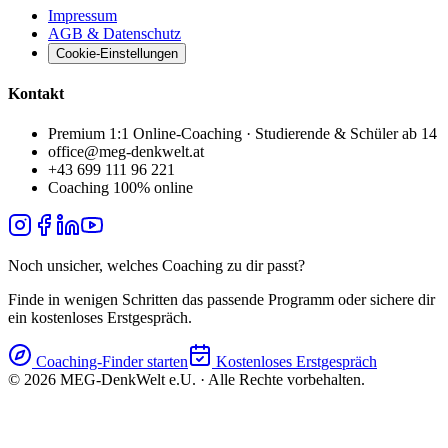
Impressum
AGB & Datenschutz
Cookie-Einstellungen
Kontakt
Premium 1:1 Online-Coaching · Studierende & Schüler ab 14
office@meg-denkwelt.at
+43 699 111 96 221
Coaching 100% online
Noch unsicher, welches Coaching zu dir passt?
Finde in wenigen Schritten das passende Programm oder sichere dir
ein kostenloses Erstgespräch.
Coaching-Finder starten
Kostenloses Erstgespräch
©
2026
MEG-DenkWelt e.U. · Alle Rechte vorbehalten.