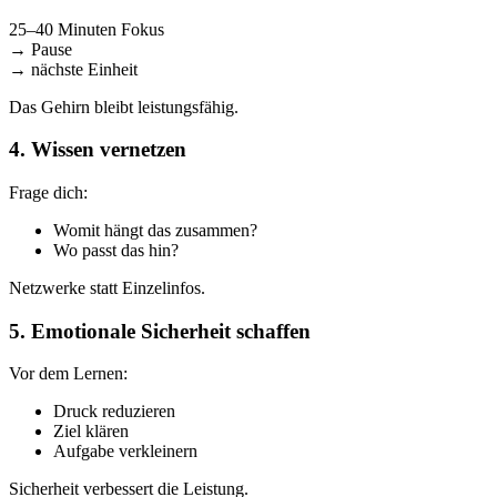
25–40 Minuten Fokus
→ Pause
→ nächste Einheit
Das Gehirn bleibt leistungsfähig.
4. Wissen vernetzen
Frage dich:
Womit hängt das zusammen?
Wo passt das hin?
Netzwerke statt Einzelinfos.
5. Emotionale Sicherheit schaffen
Vor dem Lernen:
Druck reduzieren
Ziel klären
Aufgabe verkleinern
Sicherheit verbessert die Leistung.