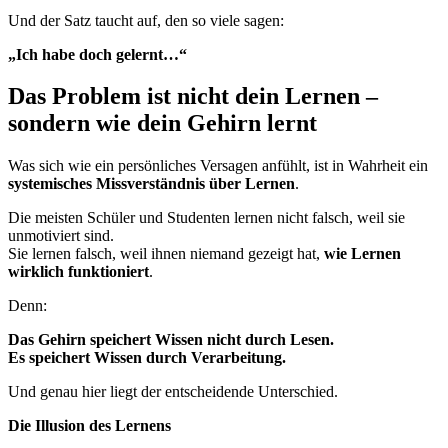
Und der Satz taucht auf, den so viele sagen:
„Ich habe doch gelernt…“
Das Problem ist nicht dein Lernen –
sondern wie dein Gehirn lernt
Was sich wie ein persönliches Versagen anfühlt, ist in Wahrheit ein
systemisches Missverständnis über Lernen
.
Die meisten Schüler und Studenten lernen nicht falsch, weil sie
unmotiviert sind.
Sie lernen falsch, weil ihnen niemand gezeigt hat,
wie Lernen
wirklich funktioniert
.
Denn:
Das Gehirn speichert Wissen nicht durch Lesen.
Es speichert Wissen durch Verarbeitung.
Und genau hier liegt der entscheidende Unterschied.
Die Illusion des Lernens