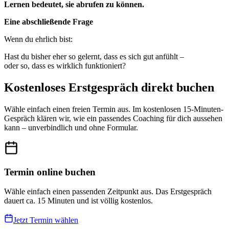
Lernen bedeutet, sie abrufen zu können.
Eine abschließende Frage
Wenn du ehrlich bist:
Hast du bisher eher so gelernt, dass es sich gut anfühlt –
oder so, dass es wirklich funktioniert?
Kostenloses Erstgespräch direkt buchen
Wähle einfach einen freien Termin aus. Im kostenlosen 15-Minuten-
Gespräch klären wir, wie ein passendes Coaching für dich aussehen
kann – unverbindlich und ohne Formular.
Termin online buchen
Wähle einfach einen passenden Zeitpunkt aus. Das Erstgespräch
dauert ca. 15 Minuten und ist völlig kostenlos.
Jetzt Termin wählen