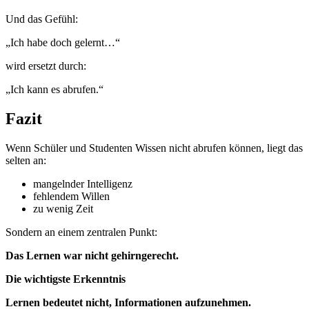
Und das Gefühl:
„Ich habe doch gelernt…“
wird ersetzt durch:
„Ich kann es abrufen.“
Fazit
Wenn Schüler und Studenten Wissen nicht abrufen können, liegt das
selten an:
mangelnder Intelligenz
fehlendem Willen
zu wenig Zeit
Sondern an einem zentralen Punkt:
Das Lernen war nicht gehirngerecht.
Die wichtigste Erkenntnis
Lernen bedeutet nicht, Informationen aufzunehmen.