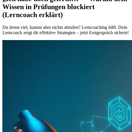
Wissen in Prüfungen blockiert
(Lerncoach erklärt)
Du lernst viel, kannst aber nichts abrufen? Lerncoaching hilft. Dein
Lerncoach zeigt dir effektive Strategien – jetzt Erstgespräch sichern!