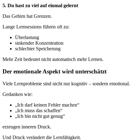
5. Du hast zu viel auf einmal gelernt
Das Gehirn hat Grenzen.
Lange Lernsessions führen oft zu:
Überlastung
sinkender Konzentration
schlechter Speicherung
Mehr Zeit bedeutet nicht automatisch mehr Lernen.
Der emotionale Aspekt wird unterschätzt
Viele Lernprobleme sind nicht nur kognitiv – sondern emotional.
Gedanken wie:
„Ich darf keinen Fehler machen“
„Ich muss das schaffen“
„Ich bin nicht gut genug“
erzeugen inneren Druck.
Und Druck verändert die Lernfähigkeit.