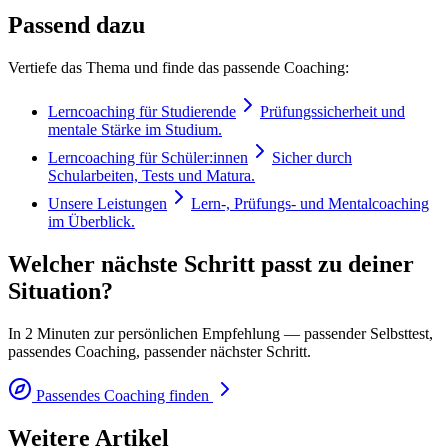
Passend dazu
Vertiefe das Thema und finde das passende Coaching:
Lerncoaching für Studierende
Prüfungssicherheit und
mentale Stärke im Studium.
Lerncoaching für Schüler:innen
Sicher durch
Schularbeiten, Tests und Matura.
Unsere Leistungen
Lern-, Prüfungs- und Mentalcoaching
im Überblick.
Welcher nächste Schritt passt zu deiner
Situation?
In 2 Minuten zur persönlichen Empfehlung — passender Selbsttest,
passendes Coaching, passender nächster Schritt.
Passendes Coaching finden
Weitere Artikel