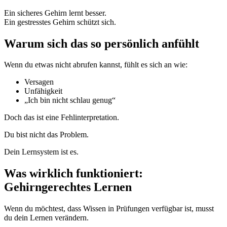
Ein sicheres Gehirn lernt besser.
Ein gestresstes Gehirn schützt sich.
Warum sich das so persönlich anfühlt
Wenn du etwas nicht abrufen kannst, fühlt es sich an wie:
Versagen
Unfähigkeit
„Ich bin nicht schlau genug“
Doch das ist eine Fehlinterpretation.
Du bist nicht das Problem.
Dein Lernsystem ist es.
Was wirklich funktioniert:
Gehirngerechtes Lernen
Wenn du möchtest, dass Wissen in Prüfungen verfügbar ist, musst
du dein Lernen verändern.