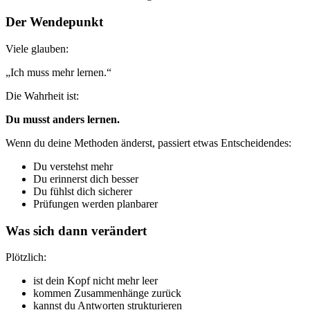
Der Wendepunkt
Viele glauben:
„Ich muss mehr lernen.“
Die Wahrheit ist:
Du musst anders lernen.
Wenn du deine Methoden änderst, passiert etwas Entscheidendes:
Du verstehst mehr
Du erinnerst dich besser
Du fühlst dich sicherer
Prüfungen werden planbarer
Was sich dann verändert
Plötzlich:
ist dein Kopf nicht mehr leer
kommen Zusammenhänge zurück
kannst du Antworten strukturieren