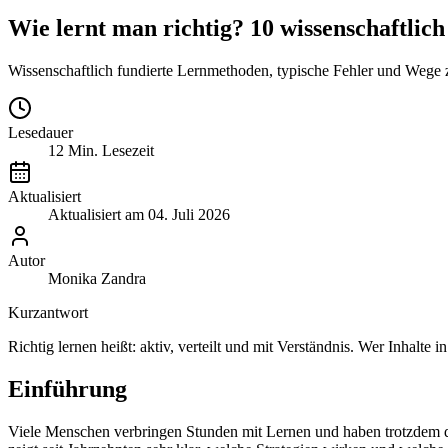
Wie lernt man richtig? 10 wissenschaftlich
Wissenschaftlich fundierte Lernmethoden, typische Fehler und Wege zu
Lesedauer
12
Min. Lesezeit
Aktualisiert
Aktualisiert am
04. Juli 2026
Autor
Monika Zandra
Kurzantwort
Richtig lernen heißt: aktiv, verteilt und mit Verständnis. Wer Inhalte
Einführung
Viele Menschen verbringen Stunden mit Lernen und haben trotzdem das