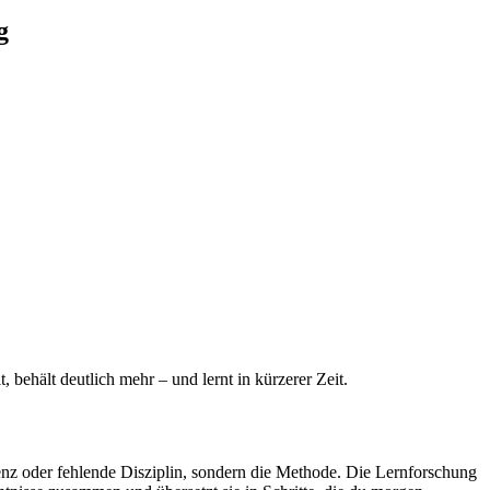
g
, behält deutlich mehr – und lernt in kürzerer Zeit.
enz oder fehlende Disziplin, sondern die Methode. Die Lernforschung