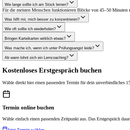
Wie lange sollte ich am Stück lernen?
Für die meisten Menschen funktionieren Blöcke von 45–50 Minuten m
Was hilft mir, mich besser zu konzentrieren?
Wie oft sollte ich wiederholen?
Bringen Karteikarten wirklich etwas?
Was mache ich, wenn ich unter Prüfungsangst leide?
Ab wann lohnt sich ein Lerncoaching?
Kostenloses Erstgespräch buchen
Wähle direkt hier einen passenden Termin für dein unverbindliches 
Termin online buchen
Wähle einfach einen passenden Zeitpunkt aus. Das Erstgespräch dauert
Jetzt Termin wählen