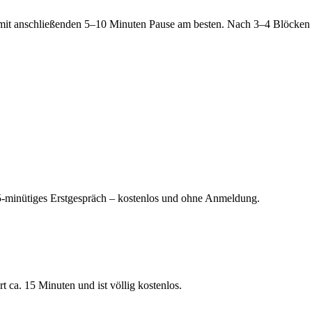
it anschließenden 5–10 Minuten Pause am besten. Nach 3–4 Blöcken em
15-minütiges Erstgespräch – kostenlos und ohne Anmeldung.
 ca. 15 Minuten und ist völlig kostenlos.