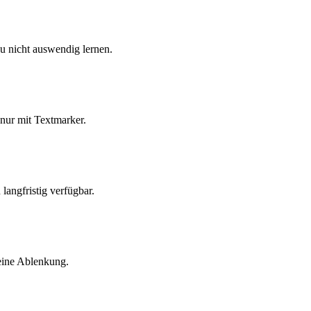
u nicht auswendig lernen.
nur mit Textmarker.
langfristig verfügbar.
keine Ablenkung.