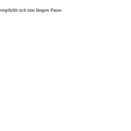
pfiehlt sich eine längere Pause.